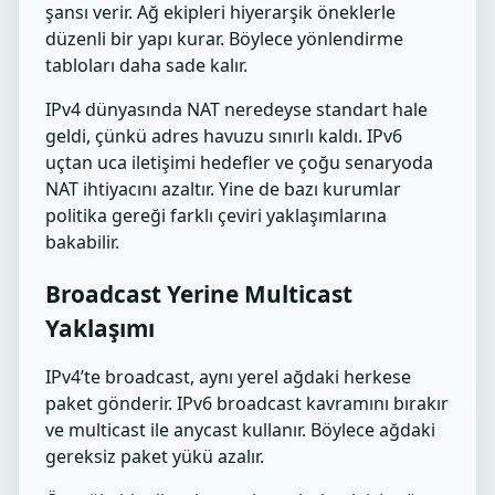
şansı verir. Ağ ekipleri hiyerarşik öneklerle
düzenli bir yapı kurar. Böylece yönlendirme
tabloları daha sade kalır.
IPv4 dünyasında NAT neredeyse standart hale
geldi, çünkü adres havuzu sınırlı kaldı. IPv6
uçtan uca iletişimi hedefler ve çoğu senaryoda
NAT ihtiyacını azaltır. Yine de bazı kurumlar
politika gereği farklı çeviri yaklaşımlarına
bakabilir.
Broadcast Yerine Multicast
Yaklaşımı
IPv4’te broadcast, aynı yerel ağdaki herkese
paket gönderir. IPv6 broadcast kavramını bırakır
ve multicast ile anycast kullanır. Böylece ağdaki
gereksiz paket yükü azalır.