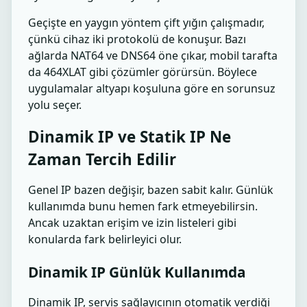
Geçişte en yaygın yöntem çift yığın çalışmadır,
çünkü cihaz iki protokolü de konuşur. Bazı
ağlarda NAT64 ve DNS64 öne çıkar, mobil tarafta
da 464XLAT gibi çözümler görürsün. Böylece
uygulamalar altyapı koşuluna göre en sorunsuz
yolu seçer.
Dinamik IP ve Statik IP Ne
Zaman Tercih Edilir
Genel IP bazen değişir, bazen sabit kalır. Günlük
kullanımda bunu hemen fark etmeyebilirsin.
Ancak uzaktan erişim ve izin listeleri gibi
konularda fark belirleyici olur.
Dinamik IP Günlük Kullanımda
Dinamik IP, servis sağlayıcının otomatik verdiği