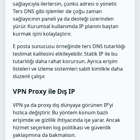
sağlayıcıyla ilerlersin, çünkü adresi o yönetir.
Ters DNS gibi işlemler de çoğu zaman
sağlayıcının paneli ya da desteği üzerinden
yürür. Kurumsal kullanımda IP planını baştan
kurmak işini kolaylaştırır.
E posta sunucusu örneğinde ters DNS tutarlılığı
teslimat kalitesini etkileyebilir. Statik IP ile bu
tutarlılığı daha rahat korursun. Ayrıca erişim
listeleri ve izleme sistemleri sabit kimlikle daha
düzenli çalışır.
VPN Proxy ile Dış IP
VPN ya da proxy dış dünyaya görünen IP’yi
hızlıca değiştirir. Bu yöntem konum bazlı
erişimde ve gizlilik ihtiyacında işe yarar. Ancak
hizmet seçerken log politikası ve güvenlik
yaklaşımına da bakmalısın.