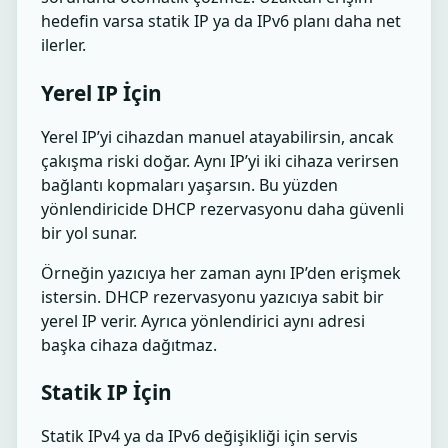
hedefin varsa statik IP ya da IPv6 planı daha net
ilerler.
Yerel IP İçin
Yerel IP’yi cihazdan manuel atayabilirsin, ancak
çakışma riski doğar. Aynı IP’yi iki cihaza verirsen
bağlantı kopmaları yaşarsın. Bu yüzden
yönlendiricide DHCP rezervasyonu daha güvenli
bir yol sunar.
Örneğin yazıcıya her zaman aynı IP’den erişmek
istersin. DHCP rezervasyonu yazıcıya sabit bir
yerel IP verir. Ayrıca yönlendirici aynı adresi
başka cihaza dağıtmaz.
Statik IP İçin
Statik IPv4 ya da IPv6 değişikliği için servis