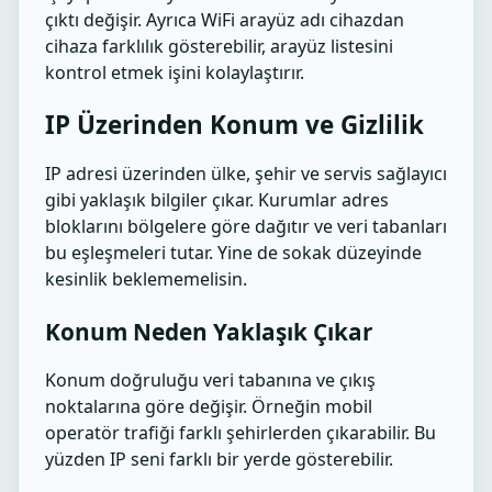
çıktı değişir. Ayrıca WiFi arayüz adı cihazdan
cihaza farklılık gösterebilir, arayüz listesini
kontrol etmek işini kolaylaştırır.
IP Üzerinden Konum ve Gizlilik
IP adresi üzerinden ülke, şehir ve servis sağlayıcı
gibi yaklaşık bilgiler çıkar. Kurumlar adres
bloklarını bölgelere göre dağıtır ve veri tabanları
bu eşleşmeleri tutar. Yine de sokak düzeyinde
kesinlik beklememelisin.
Konum Neden Yaklaşık Çıkar
Konum doğruluğu veri tabanına ve çıkış
noktalarına göre değişir. Örneğin mobil
operatör trafiği farklı şehirlerden çıkarabilir. Bu
yüzden IP seni farklı bir yerde gösterebilir.