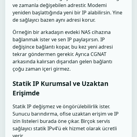
ve zamanla değişebilen adrestir. Modemi
yeniden başlattığında yeni bir IP alabilirsin. Yine
de sağlayıcı bazen aynı adresi korur.
Örneğin bir arkadaşın evdeki NAS cihazına
bağlanmak ister ve sen IP paylaşırsın. IP
değişince bağlantı kopar, bu kez yeni adresi
tekrar göndermen gerekir. Ayrıca CGNAT
arkasında kalırsan dışarıdan gelen bağlantı
çoğu zaman içeri girmez.
Statik IP Kurumsal ve Uzaktan
Erişimde
Statik IP değişmez ve öngörülebilirlik ister.
Sunucu barındırma, ofise uzaktan erişim ve IP
izin listeleri burada öne çıkar. Birçok servis
sağlayıcı statik IPv4’ü ek hizmet olarak ücretli
verir.