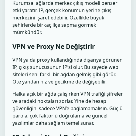
Kurumsal ağlarda merkez çıkış modeli benzer
etki yaratır. IP, gerçek konumun yerine çıkış
merkezini işaret edebilir. Özellikle büyük
şehirlerde birkaç ilçe sapma görmek
mümkündür.
VPN ve Proxy Ne Değiştirir
VPN ya da proxy kullandığında dışarıya görünen
IP, çıkış sunucusunun IP’si olur. Bu sayede web
siteleri seni farklı bir ağdan gelmiş gibi görür.
Öte yandan hız ve gecikme de değişebilir.
Halka açık bir ağda çalışırken VPN trafiği şifreler
ve aradaki noktaları zorlar. Yine de hesap
güvenliğini sadece VPN’e bağlamamalısın. Güçlü
parola, çok faktörlü doğrulama ve güncel
yazılımlar daha sağlam temel sunar.