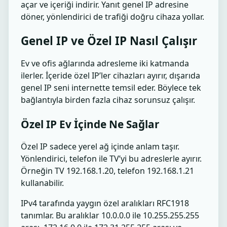
açar ve içeriği indirir. Yanıt genel IP adresine
döner, yönlendirici de trafiği doğru cihaza yollar.
Genel IP ve Özel IP Nasıl Çalışır
Ev ve ofis ağlarında adresleme iki katmanda
ilerler. İçeride özel IP’ler cihazları ayırır, dışarıda
genel IP seni internette temsil eder. Böylece tek
bağlantıyla birden fazla cihaz sorunsuz çalışır.
Özel IP Ev İçinde Ne Sağlar
Özel IP sadece yerel ağ içinde anlam taşır.
Yönlendirici, telefon ile TV’yi bu adreslerle ayırır.
Örneğin TV 192.168.1.20, telefon 192.168.1.21
kullanabilir.
IPv4 tarafında yaygın özel aralıkları RFC1918
tanımlar. Bu aralıklar 10.0.0.0 ile 10.255.255.255