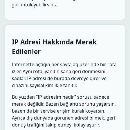
görüntüleyebilirsiniz.
IP Adresi Hakkında Merak
Edilenler
İnternette açtığın her sayfa ağ üzerinde bir rota
izler. Aynı rota, yanıtın sana geri dönmesini
sağlar. IP adresi de burada devreye girer ve
cihazını sayısal kimlikle tanıtır.
Bu yüzden “IP adresim nedir” sorusu sadece
merak değildir. Bazen bağlantı sorunu yaşarsın,
bazen de bir servise erişim kuralı koyarsın.
Ayrıca dış dünyada görünen adresi bilmek, geri
dönüş trafiğini takip etmeyi kolaylaştırır.