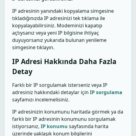
IP adresinin yanındaki kopyalama simgesine
tıkladığınızda IP adresinizi tek tıklama ile
kopyalayabilirsiniz. Modeminizi kapatıp
açtıysanız veya yeni IP bilgisine ihtiyaç
duyuyorsanız yukarıda bulunan yenileme
simgesine tıklayın.
IP Adresi Hakkında Daha Fazla
Detay
Farklı bir IP sorgulamak isterseniz veya IP
adresiniz hakkındaki detaylar için
IP sorgulama
sayfamızı incelemelisiniz.
IP adresinizin konumunu haritada görmek ya da
farklı bir IP adresinin konumunu sorgulamak
istiyorsanız,
IP konumu
sayfasında harita
üzerinde yaklaşık konum bilgilerini